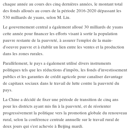
chaque année au cours des cinq dernières années, le montant total
des fonds alloués au cours de la période 2016-2020 dépassant les
530 milliards de yuans, selon M. Liu.
Le gouvernement central a également alloué 30 milliards de yuans
cette année pour financer les efforts visant à sortir la population
pauvre restante de la pauvreté, à assurer l'emploi de la main-
d'oeuvre pauvre et à établir un lien entre les ventes et la production
dans les zones rurales.
Parallèlement, le pays a également utilisé divers instruments
politiques tels que les réductions d'impôts, les fonds d'investissement
publics et les garanties de crédit agricole pour canaliser davantage
de capitaux sociaux dans le travail de lutte contre la pauvreté du
pays.
La Chine a décidé de fixer une période de transition de cinq ans
pour les districts ayant mis fin à la pauvreté, et de réorienter
progressivement la politique vers la promotion globale du renouveau
rural, selon la conférence centrale annuelle sur le travail rural de
deux jours qui s'est achevée à Beijing mardi.