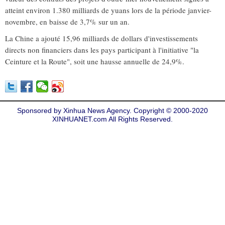
atteint environ 1.380 milliards de yuans lors de la période janvier-
novembre, en baisse de 3,7% sur un an.
La Chine a ajouté 15,96 milliards de dollars d'investissements
directs non financiers dans les pays participant à l'initiative "la
Ceinture et la Route", soit une hausse annuelle de 24,9%.
Sponsored by Xinhua News Agency. Copyright © 2000-2020
XINHUANET.com All Rights Reserved.