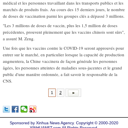
médical et les personnes travaillant dans les transports publics et les
marchés de produits frais. Au cours des 15 derniers jours, le nombre
de doses de vaccination parmi les groupes clés a dépassé 3 millions.
"Les 3 millions de doses de vaccin, plus les 1,5 million de doses
précédentes, prouvent pleinement que les vaccins chinois sont sûrs",
a assuré M. Zeng.
Une fois que les vaccins contre le COVID-19 seront approuvés pour
entrer sur le marché, en particulier lorsque la capacité de production
augmentera, la Chine vaccinera de façon générale les personnes
âgées, les personnes atteintes de maladies sous-jacentes et le grand
public d'une manière ordonnée, a fait savoir le responsable de la
CNS.
1
2
Sponsored by Xinhua News Agency. Copyright © 2000-2020
XINHUANET.com All Rights Reserved.