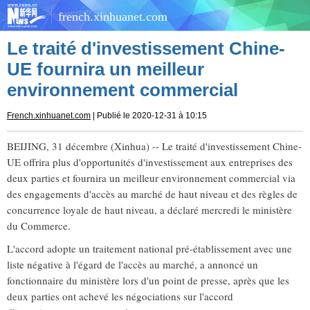
french.xinhuanet.com
Le traité d'investissement Chine-
UE fournira un meilleur
environnement commercial
French.xinhuanet.com
| Publié le 2020-12-31 à 10:15
BEIJING, 31 décembre (Xinhua) -- Le traité d'investissement Chine-
UE offrira plus d'opportunités d'investissement aux entreprises des
deux parties et fournira un meilleur environnement commercial via
des engagements d'accès au marché de haut niveau et des règles de
concurrence loyale de haut niveau, a déclaré mercredi le ministère
du Commerce.
L'accord adopte un traitement national pré-établissement avec une
liste négative à l'égard de l'accès au marché, a annoncé un
fonctionnaire du ministère lors d'un point de presse, après que les
deux parties ont achevé les négociations sur l'accord