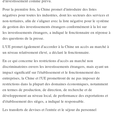
d'investissement comme prévu.
Pour la première fois, la Chine promet d'introduire des listes
négatives pour toutes les industries, dont les secteurs des services et
non-tertiaires, afin de s'aligner avec la liste négative pour le système
de gestion des investissements étrangers conformément à la loi sur
les investissements étrangers, a indiqué le fonctionnaire en réponse à
des questions de la presse.
L'UE promet également d'accorder à la Chine un accès au marché à
un niveau relativement élevé, a déclaré le fonctionnaire.
En ce qui concerne les restrictions d'accès au marché non
discriminatoires envers les investissements étrangers, mais ayant un
impact significatif sur l'établissement et le fonctionnement des
entreprises, la Chine et l'UE promettront de ne pas imposer de
restrictions dans la plupart des domaines économiques, notamment
en termes de production, de direction, de recherche et de
développement au niveau local, de performance des exportations et
d'établissement des sièges, a indiqué le responsable.
Les transferts de devises et l'entrée et le séjour du personnel