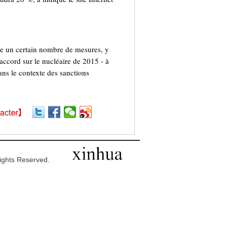
re un certain nombre de mesures, y
accord sur le nucléaire de 2015 - à
ans le contexte des sanctions
ghts Reserved.