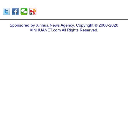
Sponsored by Xinhua News Agency. Copyright © 2000-2020
XINHUANET.com All Rights Reserved.