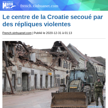
french.xinhuanet.com
Le centre de la Croatie secoué par
des répliques violentes
French.xinhuanet.com
| Publié le 2020-12-31 à 01:13