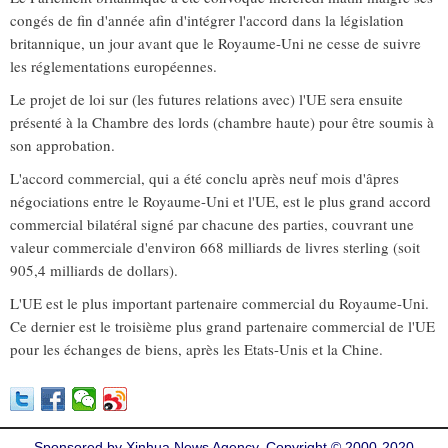
congés de fin d'année afin d'intégrer l'accord dans la législation
britannique, un jour avant que le Royaume-Uni ne cesse de suivre
les réglementations européennes.
Le projet de loi sur (les futures relations avec) l'UE sera ensuite
présenté à la Chambre des lords (chambre haute) pour être soumis à
son approbation.
L'accord commercial, qui a été conclu après neuf mois d'âpres
négociations entre le Royaume-Uni et l'UE, est le plus grand accord
commercial bilatéral signé par chacune des parties, couvrant une
valeur commerciale d'environ 668 milliards de livres sterling (soit
905,4 milliards de dollars).
L'UE est le plus important partenaire commercial du Royaume-Uni.
Ce dernier est le troisième plus grand partenaire commercial de l'UE
pour les échanges de biens, après les Etats-Unis et la Chine.
Sponsored by Xinhua News Agency. Copyright © 2000-2020