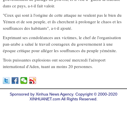
dans ce pays, a-t-il fait valoir.
"Ceux qui sont à l'origine de cette attaque ne veulent pas le bien du
Yémen et de son peuple, et ils cherchent à prolonger le chaos et les
souffrances des habitants", a-t-il ajouté.
Exprimant ses condoléances aux victimes, le chef de l'organisation
pan-arabe a salué le travail courageux du gouvernement à une
époque critique pour alléger les souffrances du peuple yéménite.
Trois puissantes explosions ont secoué mercredi l'aéroport
international d'Aden, tuant au moins 20 personnes.
Sponsored by Xinhua News Agency. Copyright © 2000-2020
XINHUANET.com All Rights Reserved.