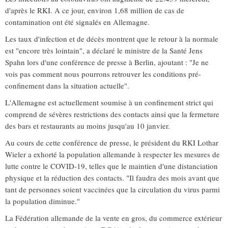
d'après le RKI. A ce jour, environ 1,68 million de cas de
contamination ont été signalés en Allemagne.
Les taux d'infection et de décès montrent que le retour à la normale
est "encore très lointain", a déclaré le ministre de la Santé Jens
Spahn lors d'une conférence de presse à Berlin, ajoutant : "Je ne
vois pas comment nous pourrons retrouver les conditions pré-
confinement dans la situation actuelle".
L'Allemagne est actuellement soumise à un confinement strict qui
comprend de sévères restrictions des contacts ainsi que la fermeture
des bars et restaurants au moins jusqu'au 10 janvier.
Au cours de cette conférence de presse, le président du RKI Lothar
Wieler a exhorté la population allemande à respecter les mesures de
lutte contre le COVID-19, telles que le maintien d'une distanciation
physique et la réduction des contacts. "Il faudra des mois avant que
tant de personnes soient vaccinées que la circulation du virus parmi
la population diminue."
La Fédération allemande de la vente en gros, du commerce extérieur