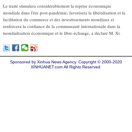
Le traité stimulera considérablement la reprise économique
mondiale dans l'ère post-pandémie, favorisera la libéralisation et la
facilitation du commerce et des investissements mondiaux et
renforcera la confiance de la communauté internationale dans la
mondialisation économique et le libre-échange, a déclaré M. Xi.
Sponsored by Xinhua News Agency. Copyright © 2000-2020
XINHUANET.com All Rights Reserved.