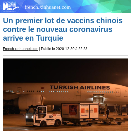
french.xinhuanet.com
Un premier lot de vaccins chinois
contre le nouveau coronavirus
arrive en Turquie
French.xinhuanet.com
| Publié le 2020-12-30 à 22:23