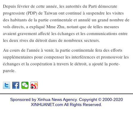
Depuis février de cette année, les autorités du Parti démocrate
progressiste (PDP) de Taiwan ont continué à suspendre les visites
des habitants de la partie continentale et annulé un grand nombre de
vols directs, a expliqué Mme Zhu, notant que de telles mesures
avaient gravement affecté les échanges et les communications entre
les deux rives du détroit dans de nombreux secteurs.
Au cours de l'année à venir, la partie continentale fera des efforts
supplémentaires pour compenser les interférences et promouvoir les
échanges et la coopération à travers le détroit, a ajouté la porte-
parole.
Sponsored by Xinhua News Agency. Copyright © 2000-2020
XINHUANET.com All Rights Reserved.