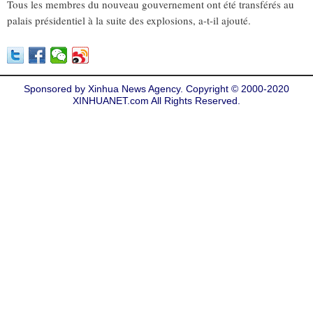
Tous les membres du nouveau gouvernement ont été transférés au
palais présidentiel à la suite des explosions, a-t-il ajouté.
Sponsored by Xinhua News Agency. Copyright © 2000-2020
XINHUANET.com All Rights Reserved.