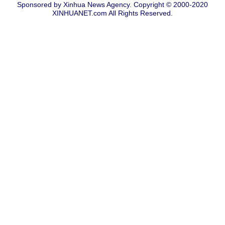
Sponsored by Xinhua News Agency. Copyright © 2000-2020
XINHUANET.com All Rights Reserved.