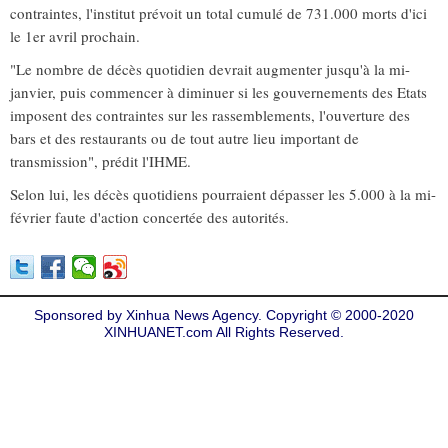
contraintes, l'institut prévoit un total cumulé de 731.000 morts d'ici
le 1er avril prochain.
"Le nombre de décès quotidien devrait augmenter jusqu'à la mi-
janvier, puis commencer à diminuer si les gouvernements des Etats
imposent des contraintes sur les rassemblements, l'ouverture des
bars et des restaurants ou de tout autre lieu important de
transmission", prédit l'IHME.
Selon lui, les décès quotidiens pourraient dépasser les 5.000 à la mi-
février faute d'action concertée des autorités.
Sponsored by Xinhua News Agency. Copyright © 2000-2020
XINHUANET.com All Rights Reserved.