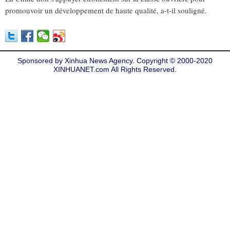
promouvoir un développement de haute qualité, a-t-il souligné.
Sponsored by Xinhua News Agency. Copyright © 2000-2020
XINHUANET.com All Rights Reserved.