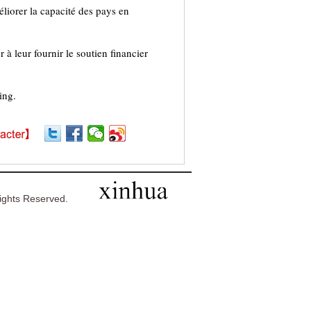
liorer la capacité des pays en
à leur fournir le soutien financier
ing.
ghts Reserved.