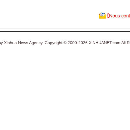
y Xinhua News Agency. Copyright © 2000-2026 XINHUANET.com All Ri