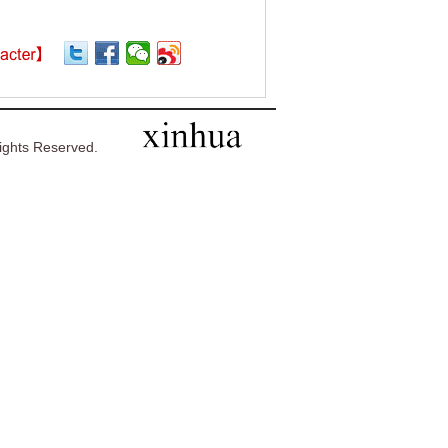
ghts Reserved.