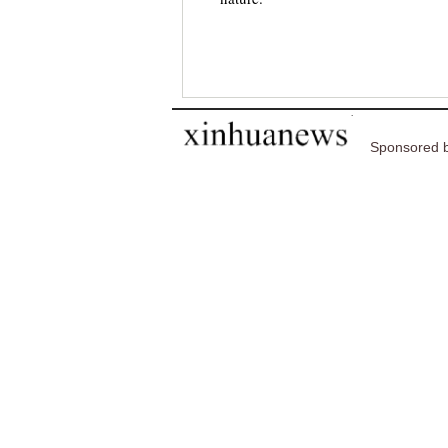
Sponsored b