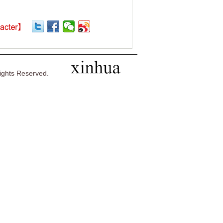
ghts Reserved.