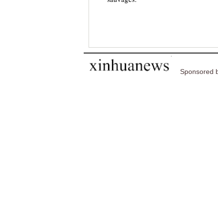
Sponsored b