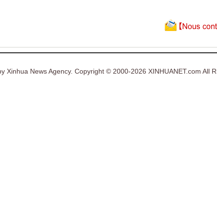
y Xinhua News Agency. Copyright © 2000-2026 XINHUANET.com All Ri