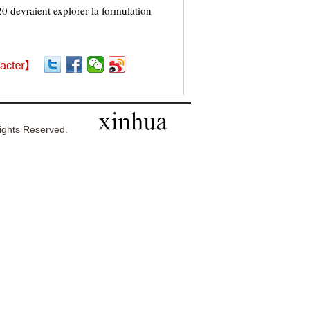
 devraient explorer la formulation
ghts Reserved.