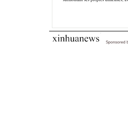
Sponsored b