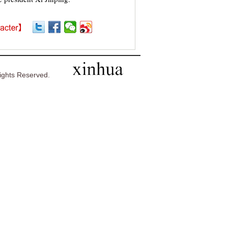
ghts Reserved.