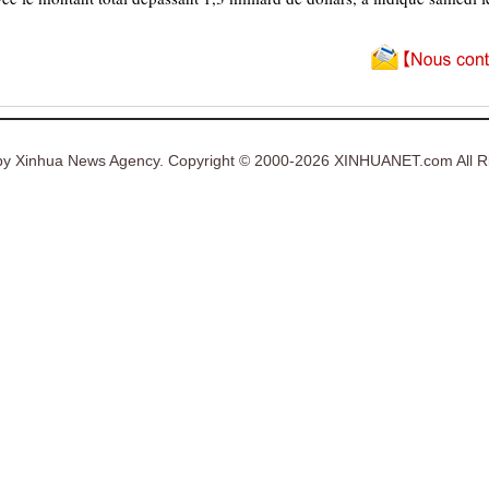
y Xinhua News Agency. Copyright © 2000-2026 XINHUANET.com All Ri