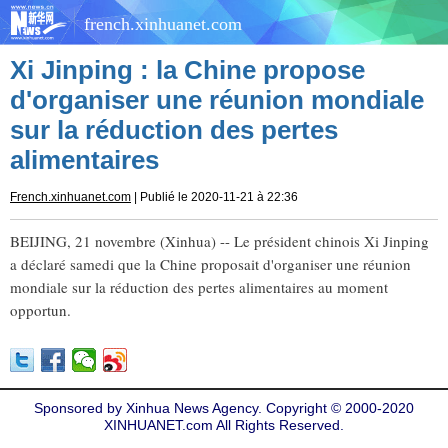
french.xinhuanet.com
Xi Jinping : la Chine propose
d'organiser une réunion mondiale
sur la réduction des pertes
alimentaires
French.xinhuanet.com
| Publié le 2020-11-21 à 22:36
BEIJING, 21 novembre (Xinhua) -- Le président chinois Xi Jinping
a déclaré samedi que la Chine proposait d'organiser une réunion
mondiale sur la réduction des pertes alimentaires au moment
opportun.
Sponsored by Xinhua News Agency. Copyright © 2000-2020
XINHUANET.com All Rights Reserved.