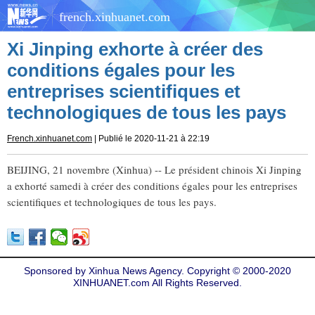
french.xinhuanet.com
Xi Jinping exhorte à créer des
conditions égales pour les
entreprises scientifiques et
technologiques de tous les pays
French.xinhuanet.com
| Publié le 2020-11-21 à 22:19
BEIJING, 21 novembre (Xinhua) -- Le président chinois Xi Jinping
a exhorté samedi à créer des conditions égales pour les entreprises
scientifiques et technologiques de tous les pays.
Sponsored by Xinhua News Agency. Copyright © 2000-2020
XINHUANET.com All Rights Reserved.