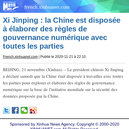
french.xinhuanet.com
Xi Jinping : la Chine est disposée
à élaborer des règles de
gouvernance numérique avec
toutes les parties
French.xinhuanet.com
| Publié le 2020-11-21 à 22:10
BEIJING, 21 novembre (Xinhua) -- Le président chinois Xi Jinping
a déclaré samedi que la Chine était disposée à travailler avec toutes
les parties pour explorer et élaborer des règles de gouvernance
numérique sur la base de l'initiative mondiale sur la sécurité des
données proposée par la Chine.
Sponsored by Xinhua News Agency. Copyright © 2000-2020