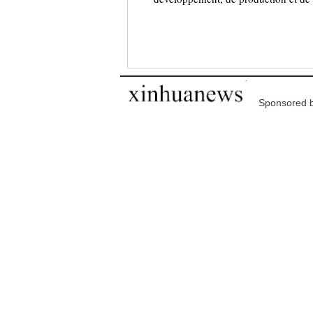
Sponsored b