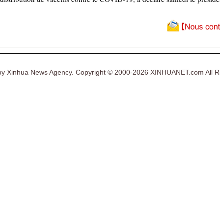
y Xinhua News Agency. Copyright © 2000-2026 XINHUANET.com All Ri