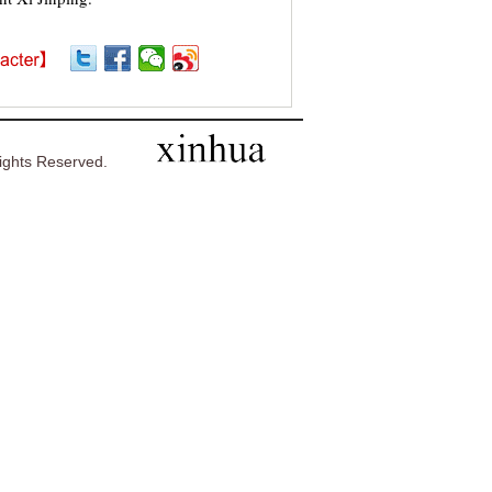
ghts Reserved.