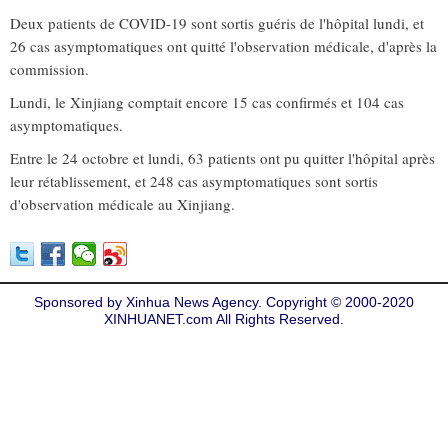
Deux patients de COVID-19 sont sortis guéris de l'hôpital lundi, et
26 cas asymptomatiques ont quitté l'observation médicale, d'après la
commission.
Lundi, le Xinjiang comptait encore 15 cas confirmés et 104 cas
asymptomatiques.
Entre le 24 octobre et lundi, 63 patients ont pu quitter l'hôpital après
leur rétablissement, et 248 cas asymptomatiques sont sortis
d'observation médicale au Xinjiang.
Sponsored by Xinhua News Agency. Copyright © 2000-2020
XINHUANET.com All Rights Reserved.