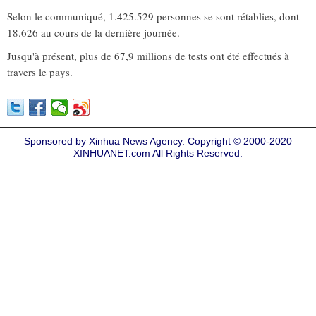
Selon le communiqué, 1.425.529 personnes se sont rétablies, dont
18.626 au cours de la dernière journée.
Jusqu'à présent, plus de 67,9 millions de tests ont été effectués à
travers le pays.
Sponsored by Xinhua News Agency. Copyright © 2000-2020
XINHUANET.com All Rights Reserved.