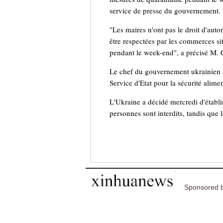
service de presse du gouvernement.
"Les maires n'ont pas le droit d'autor
être respectées par les commerces situ
pendant le week-end", a précisé M.
Le chef du gouvernement ukrainien a
Service d'Etat pour la sécurité alim
L'Ukraine a décidé mercredi d'établ
personnes sont interdits, tandis que 
Sponsored b