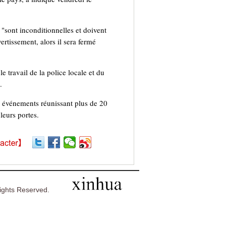
i "sont inconditionnelles et doivent
ertissement, alors il sera fermé
travail de la police locale et du
.
s événements réunissant plus de 20
leurs portes.
ghts Reserved.