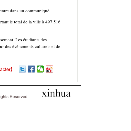
 centre dans un communiqué.
ant le total de la ville à 497.516
ssement. Les étudiants des
ur des événements culturels et de
ghts Reserved.