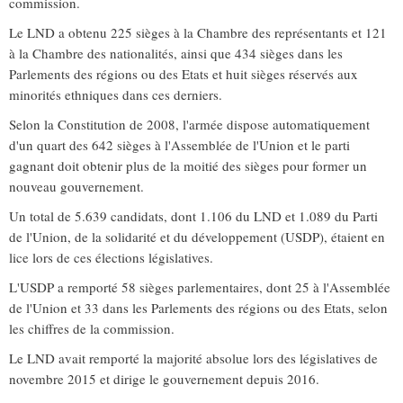
commission.
Le LND a obtenu 225 sièges à la Chambre des représentants et 121
à la Chambre des nationalités, ainsi que 434 sièges dans les
Parlements des régions ou des Etats et huit sièges réservés aux
minorités ethniques dans ces derniers.
Selon la Constitution de 2008, l'armée dispose automatiquement
d'un quart des 642 sièges à l'Assemblée de l'Union et le parti
gagnant doit obtenir plus de la moitié des sièges pour former un
nouveau gouvernement.
Un total de 5.639 candidats, dont 1.106 du LND et 1.089 du Parti
de l'Union, de la solidarité et du développement (USDP), étaient en
lice lors de ces élections législatives.
L'USDP a remporté 58 sièges parlementaires, dont 25 à l'Assemblée
de l'Union et 33 dans les Parlements des régions ou des Etats, selon
les chiffres de la commission.
Le LND avait remporté la majorité absolue lors des législatives de
novembre 2015 et dirige le gouvernement depuis 2016.