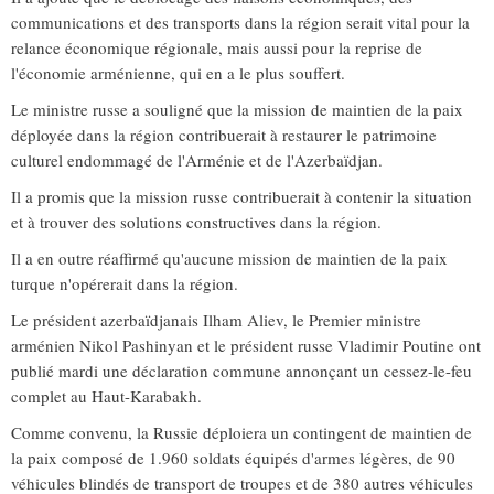
communications et des transports dans la région serait vital pour la
relance économique régionale, mais aussi pour la reprise de
l'économie arménienne, qui en a le plus souffert.
Le ministre russe a souligné que la mission de maintien de la paix
déployée dans la région contribuerait à restaurer le patrimoine
culturel endommagé de l'Arménie et de l'Azerbaïdjan.
Il a promis que la mission russe contribuerait à contenir la situation
et à trouver des solutions constructives dans la région.
Il a en outre réaffirmé qu'aucune mission de maintien de la paix
turque n'opérerait dans la région.
Le président azerbaïdjanais Ilham Aliev, le Premier ministre
arménien Nikol Pashinyan et le président russe Vladimir Poutine ont
publié mardi une déclaration commune annonçant un cessez-le-feu
complet au Haut-Karabakh.
Comme convenu, la Russie déploiera un contingent de maintien de
la paix composé de 1.960 soldats équipés d'armes légères, de 90
véhicules blindés de transport de troupes et de 380 autres véhicules