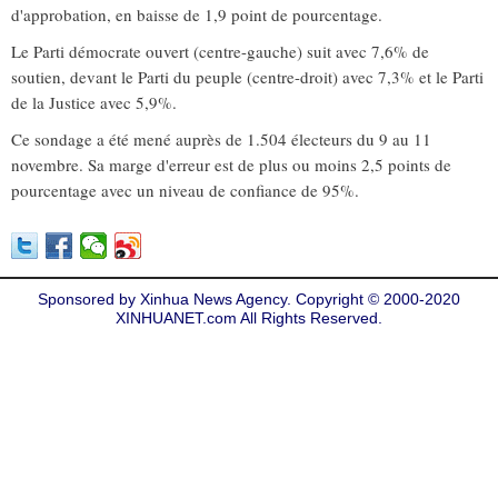
d'approbation, en baisse de 1,9 point de pourcentage.
Le Parti démocrate ouvert (centre-gauche) suit avec 7,6% de
soutien, devant le Parti du peuple (centre-droit) avec 7,3% et le Parti
de la Justice avec 5,9%.
Ce sondage a été mené auprès de 1.504 électeurs du 9 au 11
novembre. Sa marge d'erreur est de plus ou moins 2,5 points de
pourcentage avec un niveau de confiance de 95%.
Sponsored by Xinhua News Agency. Copyright © 2000-2020
XINHUANET.com All Rights Reserved.