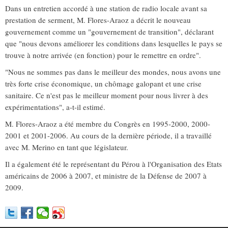
Dans un entretien accordé à une station de radio locale avant sa
prestation de serment, M. Flores-Araoz a décrit le nouveau
gouvernement comme un "gouvernement de transition", déclarant
que "nous devons améliorer les conditions dans lesquelles le pays se
trouve à notre arrivée (en fonction) pour le remettre en ordre".
"Nous ne sommes pas dans le meilleur des mondes, nous avons une
très forte crise économique, un chômage galopant et une crise
sanitaire. Ce n'est pas le meilleur moment pour nous livrer à des
expérimentations", a-t-il estimé.
M. Flores-Araoz a été membre du Congrès en 1995-2000, 2000-
2001 et 2001-2006. Au cours de la dernière période, il a travaillé
avec M. Merino en tant que législateur.
Il a également été le représentant du Pérou à l'Organisation des Etats
américains de 2006 à 2007, et ministre de la Défense de 2007 à
2009.