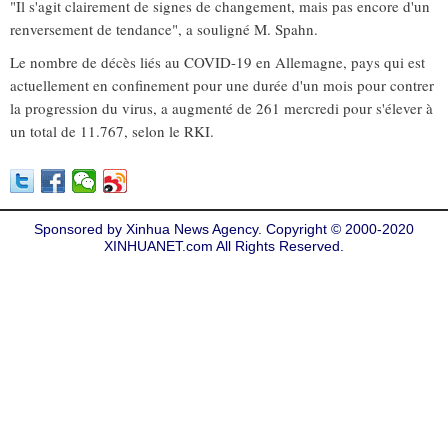
"Il s'agit clairement de signes de changement, mais pas encore d'un
renversement de tendance", a souligné M. Spahn.
Le nombre de décès liés au COVID-19 en Allemagne, pays qui est
actuellement en confinement pour une durée d'un mois pour contrer
la progression du virus, a augmenté de 261 mercredi pour s'élever à
un total de 11.767, selon le RKI.
Sponsored by Xinhua News Agency. Copyright © 2000-2020
XINHUANET.com All Rights Reserved.