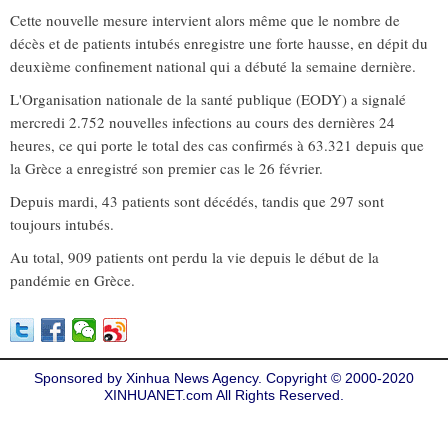
Cette nouvelle mesure intervient alors même que le nombre de
décès et de patients intubés enregistre une forte hausse, en dépit du
deuxième confinement national qui a débuté la semaine dernière.
L'Organisation nationale de la santé publique (EODY) a signalé
mercredi 2.752 nouvelles infections au cours des dernières 24
heures, ce qui porte le total des cas confirmés à 63.321 depuis que
la Grèce a enregistré son premier cas le 26 février.
Depuis mardi, 43 patients sont décédés, tandis que 297 sont
toujours intubés.
Au total, 909 patients ont perdu la vie depuis le début de la
pandémie en Grèce.
Sponsored by Xinhua News Agency. Copyright © 2000-2020
XINHUANET.com All Rights Reserved.