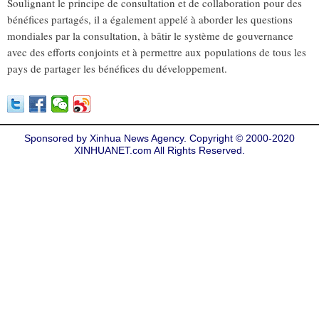
Soulignant le principe de consultation et de collaboration pour des
bénéfices partagés, il a également appelé à aborder les questions
mondiales par la consultation, à bâtir le système de gouvernance
avec des efforts conjoints et à permettre aux populations de tous les
pays de partager les bénéfices du développement.
Sponsored by Xinhua News Agency. Copyright © 2000-2020
XINHUANET.com All Rights Reserved.