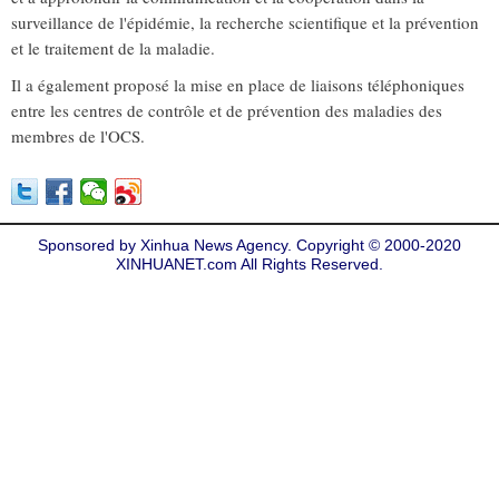
surveillance de l'épidémie, la recherche scientifique et la prévention
et le traitement de la maladie.
Il a également proposé la mise en place de liaisons téléphoniques
entre les centres de contrôle et de prévention des maladies des
membres de l'OCS.
Sponsored by Xinhua News Agency. Copyright © 2000-2020
XINHUANET.com All Rights Reserved.