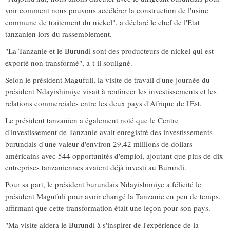
voir comment nous pouvons accélérer la construction de l'usine
commune de traitement du nickel", a déclaré le chef de l'Etat
tanzanien lors du rassemblement.
"La Tanzanie et le Burundi sont des producteurs de nickel qui est
exporté non transformé", a-t-il souligné.
Selon le président Magufuli, la visite de travail d'une journée du
président Ndayishimiye visait à renforcer les investissements et les
relations commerciales entre les deux pays d'Afrique de l'Est.
Le président tanzanien a également noté que le Centre
d'investissement de Tanzanie avait enregistré des investissements
burundais d'une valeur d'environ 29,42 millions de dollars
américains avec 544 opportunités d'emploi, ajoutant que plus de dix
entreprises tanzaniennes avaient déjà investi au Burundi.
Pour sa part, le président burundais Ndayishimiye a félicité le
président Magufuli pour avoir changé la Tanzanie en peu de temps,
affirmant que cette transformation était une leçon pour son pays.
"Ma visite aidera le Burundi à s'inspirer de l'expérience de la