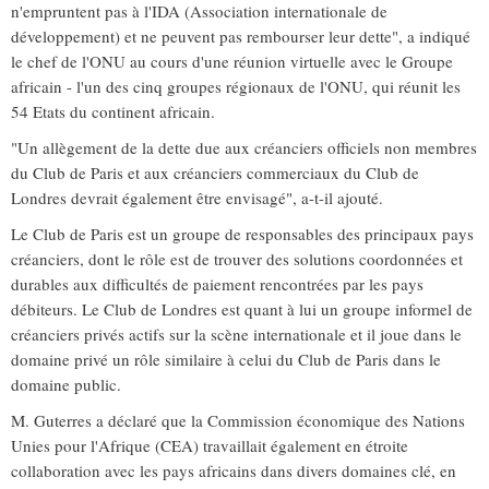
n'empruntent pas à l'IDA (Association internationale de
développement) et ne peuvent pas rembourser leur dette", a indiqué
le chef de l'ONU au cours d'une réunion virtuelle avec le Groupe
africain - l'un des cinq groupes régionaux de l'ONU, qui réunit les
54 Etats du continent africain.
"Un allègement de la dette due aux créanciers officiels non membres
du Club de Paris et aux créanciers commerciaux du Club de
Londres devrait également être envisagé", a-t-il ajouté.
Le Club de Paris est un groupe de responsables des principaux pays
créanciers, dont le rôle est de trouver des solutions coordonnées et
durables aux difficultés de paiement rencontrées par les pays
débiteurs. Le Club de Londres est quant à lui un groupe informel de
créanciers privés actifs sur la scène internationale et il joue dans le
domaine privé un rôle similaire à celui du Club de Paris dans le
domaine public.
M. Guterres a déclaré que la Commission économique des Nations
Unies pour l'Afrique (CEA) travaillait également en étroite
collaboration avec les pays africains dans divers domaines clé, en