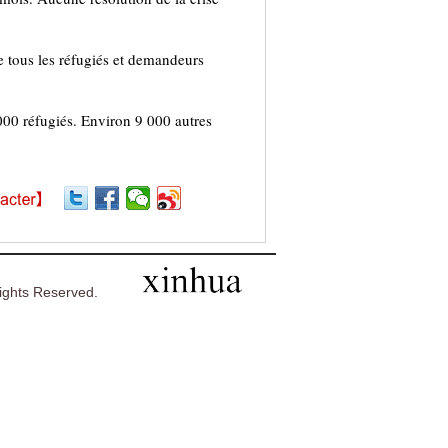
de tous les réfugiés et demandeurs
000 réfugiés. Environ 9 000 autres
ghts Reserved.