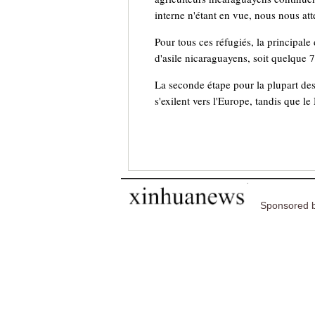
interne n'étant en vue, nous nous att
Pour tous ces réfugiés, la principale
d'asile nicaraguayens, soit quelque 
La seconde étape pour la plupart des
s'exilent vers l'Europe, tandis que 
Sponsored b