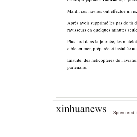
Mardi, ces navires ont effectué un exe
Après avoir supprimé les pas de tir d
ravisseurs en quelques minutes seule
Plus tard dans la journée, les matelot
cible en mer, préparée et installée a
Ensuite, des hélicoptères de l'aviatio
partenaire.
Sponsored b