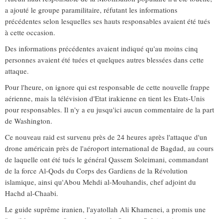
a ajouté le groupe paramilitaire, réfutant les informations
précédentes selon lesquelles ses hauts responsables avaient été tués
à cette occasion.
Des informations précédentes avaient indiqué qu'au moins cinq
personnes avaient été tuées et quelques autres blessées dans cette
attaque.
Pour l'heure, on ignore qui est responsable de cette nouvelle frappe
aérienne, mais la télévision d'Etat irakienne en tient les Etats-Unis
pour responsables. Il n'y a eu jusqu'ici aucun commentaire de la part
de Washington.
Ce nouveau raid est survenu près de 24 heures après l'attaque d'un
drone américain près de l'aéroport international de Bagdad, au cours
de laquelle ont été tués le général Qassem Soleimani, commandant
de la force Al-Qods du Corps des Gardiens de la Révolution
islamique, ainsi qu'Abou Mehdi al-Mouhandis, chef adjoint du
Hachd al-Chaabi.
Le guide suprême iranien, l'ayatollah Ali Khamenei, a promis une