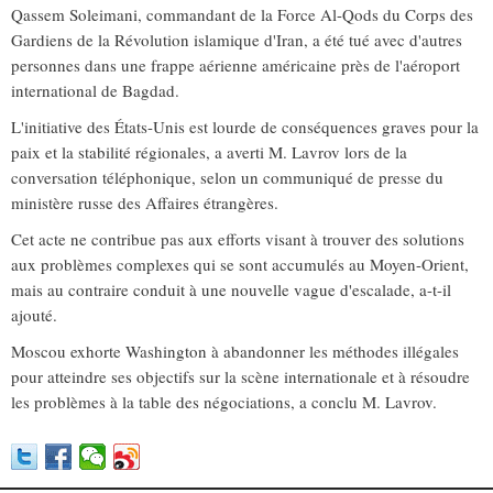
Qassem Soleimani, commandant de la Force Al-Qods du Corps des
Gardiens de la Révolution islamique d'Iran, a été tué avec d'autres
personnes dans une frappe aérienne américaine près de l'aéroport
international de Bagdad.
L'initiative des États-Unis est lourde de conséquences graves pour la
paix et la stabilité régionales, a averti M. Lavrov lors de la
conversation téléphonique, selon un communiqué de presse du
ministère russe des Affaires étrangères.
Cet acte ne contribue pas aux efforts visant à trouver des solutions
aux problèmes complexes qui se sont accumulés au Moyen-Orient,
mais au contraire conduit à une nouvelle vague d'escalade, a-t-il
ajouté.
Moscou exhorte Washington à abandonner les méthodes illégales
pour atteindre ses objectifs sur la scène internationale et à résoudre
les problèmes à la table des négociations, a conclu M. Lavrov.