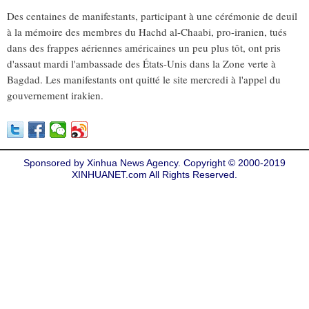
Des centaines de manifestants, participant à une cérémonie de deuil
à la mémoire des membres du Hachd al-Chaabi, pro-iranien, tués
dans des frappes aériennes américaines un peu plus tôt, ont pris
d'assaut mardi l'ambassade des États-Unis dans la Zone verte à
Bagdad. Les manifestants ont quitté le site mercredi à l'appel du
gouvernement irakien.
Sponsored by Xinhua News Agency. Copyright © 2000-2019
XINHUANET.com All Rights Reserved.