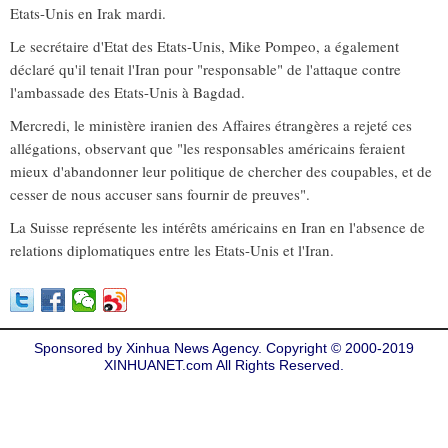
Etats-Unis en Irak mardi.
Le secrétaire d'Etat des Etats-Unis, Mike Pompeo, a également
déclaré qu'il tenait l'Iran pour "responsable" de l'attaque contre
l'ambassade des Etats-Unis à Bagdad.
Mercredi, le ministère iranien des Affaires étrangères a rejeté ces
allégations, observant que "les responsables américains feraient
mieux d'abandonner leur politique de chercher des coupables, et de
cesser de nous accuser sans fournir de preuves".
La Suisse représente les intérêts américains en Iran en l'absence de
relations diplomatiques entre les Etats-Unis et l'Iran.
Sponsored by Xinhua News Agency. Copyright © 2000-2019
XINHUANET.com All Rights Reserved.