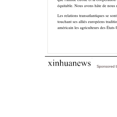
équitable. Nous avons hâte de nous 
Les relations transatlantiques se son
touchant ses alliés européens traditio
américain les agriculteurs des États-
Sponsored b