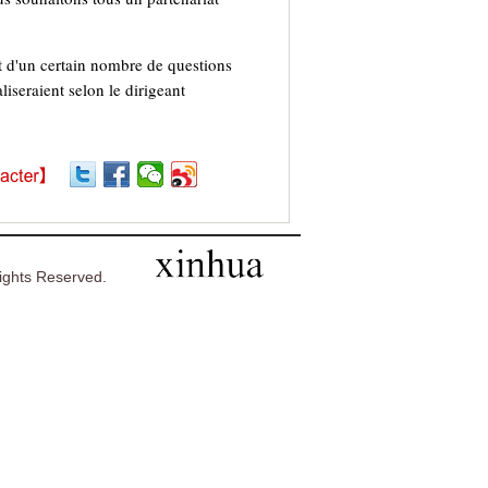
nt d'un certain nombre de questions
liseraient selon le dirigeant
ghts Reserved.