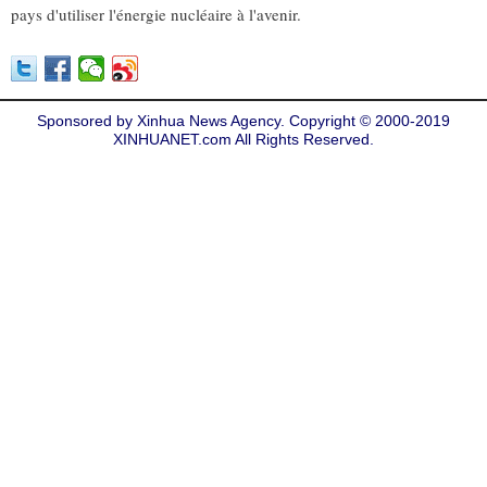
pays d'utiliser l'énergie nucléaire à l'avenir.
Sponsored by Xinhua News Agency. Copyright © 2000-2019
XINHUANET.com All Rights Reserved.