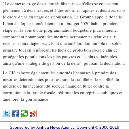
"Le contexte exige des autorités libanaises qu'elles se consacrent
pleinement à des mesures et à des réformes rapides et décisives dans
le cadre d'une stratégie de stabilisation. Le Groupe appelle donc le
Liban à adopter immédiatement un budget 2020 fiable, première
étape sur la voie d'une programmation budgétaire pluriannuelle,
comprenant notamment des mesures permanentes relatives aux
recettes et aux dépenses, visant une amélioration durable du solde
primaire tout en renforçant les filets de protection sociale afin de
protéger les populations les plus pauvres et les plus vulnérables,
ainsi qu'une stratégie de gestion de la dette", poursuit la déclaration.
Le GIS exhorte également les autorités libanaises à prendre des
mesures déterminantes pour restaurer la stabilité et la viabilité du
modèle de financement du secteur financier, lutter contre la
corruption et la fraude fiscale, réformer les entreprises publiques et
améliorer la gouvernance.
Sponsored by Xinhua News Agency. Copyright © 2000-2019