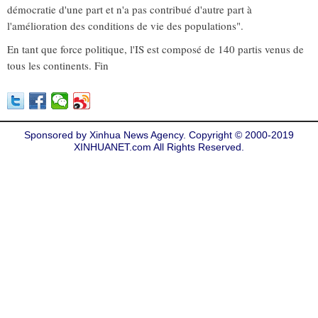
démocratie d'une part et n'a pas contribué d'autre part à
l'amélioration des conditions de vie des populations".
En tant que force politique, l'IS est composé de 140 partis venus de
tous les continents. Fin
Sponsored by Xinhua News Agency. Copyright © 2000-2019
XINHUANET.com All Rights Reserved.